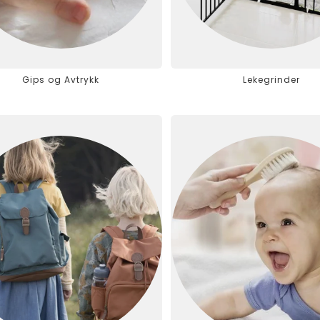
Gips og Avtrykk
Lekegrinder