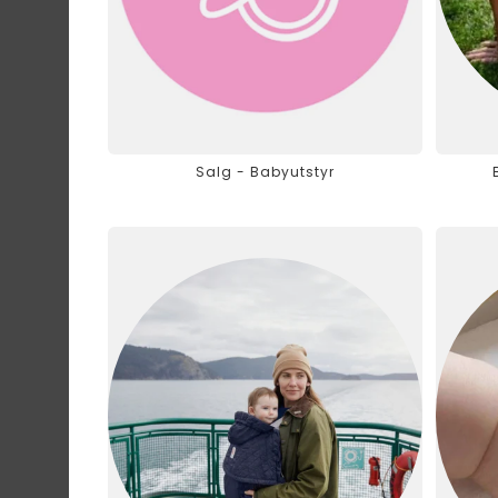
Salg - Babyutstyr