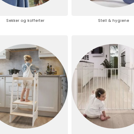
Sekker og kofferter
Stell & hygiene