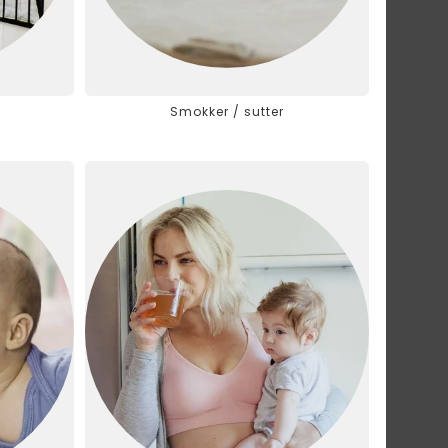
Smokker / sutter