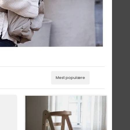
Mest populære