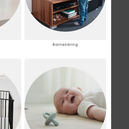
Barnesikring