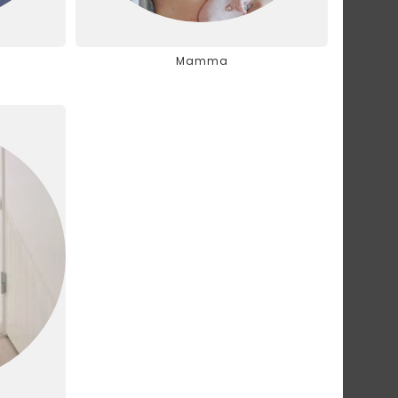
Mamma