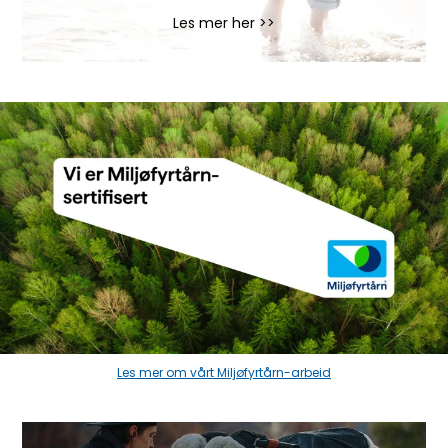
Les mer her >>
Les mer om vårt Miljøfyrtårn-arbeid