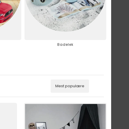
Badelek
Mest populære