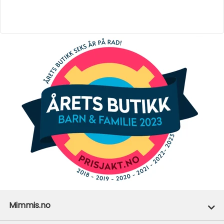
Mimmis.no