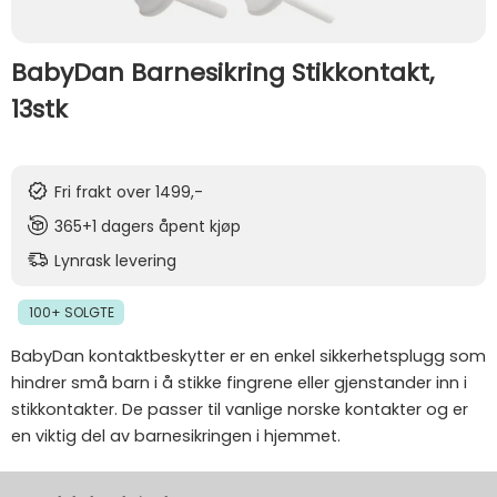
BabyDan Barnesikring Stikkontakt,
13stk
Fri frakt over 1499,-
365+1 dagers åpent kjøp
Lynrask levering
100+ SOLGTE
BabyDan kontaktbeskytter er en enkel sikkerhetsplugg som
hindrer små barn i å stikke fingrene eller gjenstander inn i
stikkontakter. De passer til vanlige norske kontakter og er
en viktig del av barnesikringen i hjemmet.