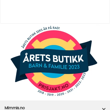
Mimmis.no