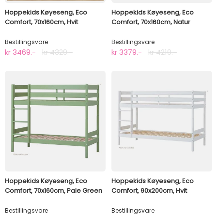
Hoppekids Køyeseng, Eco
Hoppekids Køyeseng, Eco
Comfort, 70x160cm, Hvit
Comfort, 70x160cm, Natur
Bestillingsvare
Bestillingsvare
kr 3469.-
kr 4329.-
kr 3379.-
kr 4219.-
Hoppekids Køyeseng, Eco
Hoppekids Køyeseng, Eco
Comfort, 70x160cm, Pale Green
Comfort, 90x200cm, Hvit
Bestillingsvare
Bestillingsvare