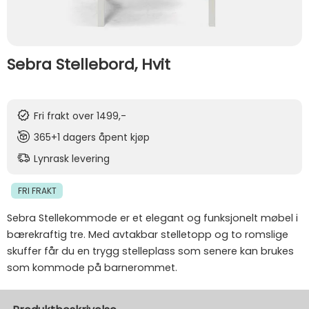
Sebra Stellebord, Hvit
Fri frakt over 1499,-
365+1 dagers åpent kjøp
Lynrask levering
FRI FRAKT
Sebra Stellekommode er et elegant og funksjonelt møbel i
bærekraftig tre. Med avtakbar stelletopp og to romslige
skuffer får du en trygg stelleplass som senere kan brukes
som kommode på barnerommet.