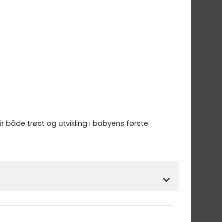
 både trøst og utvikling i babyens første