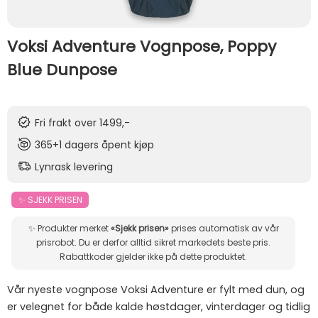
Voksi Adventure Vognpose, Poppy
Blue Dunpose
Fri frakt over 1499,-
365+1 dagers åpent kjøp
Lynrask levering
✨ SJEKK PRISEN
✨ Produkter merket
«Sjekk prisen»
prises automatisk av vår
prisrobot. Du er derfor alltid sikret markedets beste pris.
Rabattkoder gjelder ikke på dette produktet.
Vår nyeste vognpose Voksi Adventure er fylt med dun, og
er velegnet for både kalde høstdager, vinterdager og tidlig