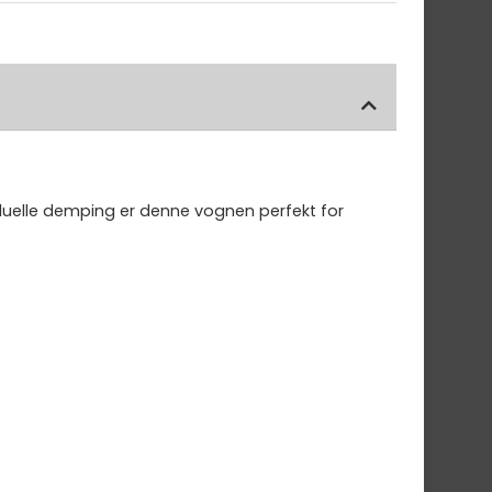
viduelle demping er denne vognen perfekt for