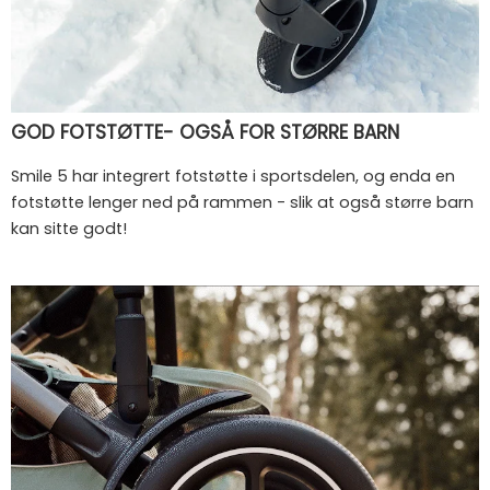
GOD FOTSTØTTE- OGSÅ FOR STØRRE BARN
Smile 5 har integrert fotstøtte i sportsdelen, og enda en
fotstøtte lenger ned på rammen - slik at også større barn
kan sitte godt!