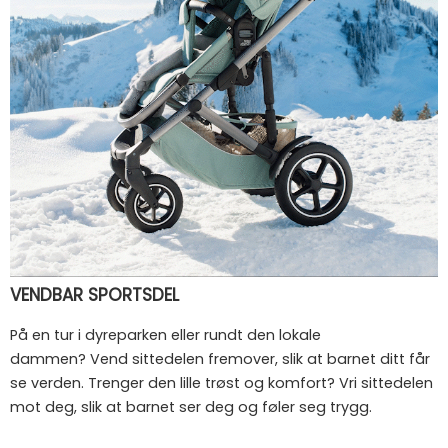
VENDBAR SPORTSDEL
På en tur i dyreparken eller rundt den lokale
dammen? Vend sittedelen fremover, slik at barnet ditt får
se verden. Trenger den lille trøst og komfort? Vri sittedelen
mot deg, slik at barnet ser deg og føler seg trygg.