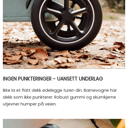
INGEN PUNKTERINGER - UANSETT UNDERLAG
Ikke la et flatt dekk ødelegge turen din. Barnevogne har
dekk som ikke punkterer: Robust gummi og skumkjerne
utjevner humper på veien.