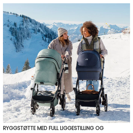
RYGGSTØTTE MED FULL LIGGESTILLING OG