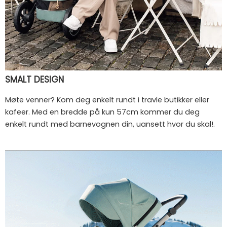
SMALT DESIGN
Møte venner? Kom deg enkelt rundt i travle butikker eller
kafeer. Med en bredde på kun 57cm kommer du deg
enkelt rundt med barnevognen din, uansett hvor du skal!.