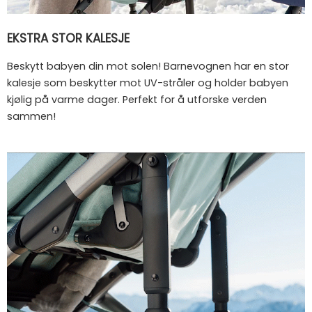
EKSTRA STOR KALESJE
Beskytt babyen din mot solen! Barnevognen har en stor
kalesje som beskytter mot UV-stråler og holder babyen
kjølig på varme dager. Perfekt for å utforske verden
sammen!