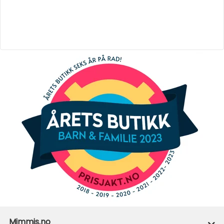
Mimmis.no