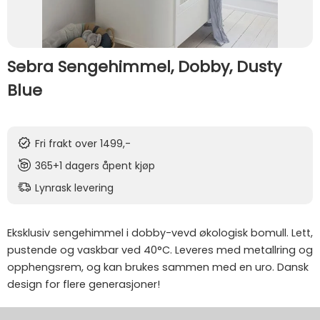
Sebra Sengehimmel, Dobby, Dusty
Blue
Fri frakt over 1499,-
365+1 dagers åpent kjøp
Lynrask levering
Eksklusiv sengehimmel i dobby-vevd økologisk bomull. Lett,
pustende og vaskbar ved 40°C. Leveres med metallring og
opphengsrem, og kan brukes sammen med en uro. Dansk
design for flere generasjoner!