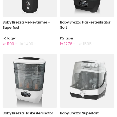
Baby Brezza Melkevarmer -
Baby Brezza Flaskesterilisator
Superfast
Sort
På lager
På lager
kr 1199.-
kr 1499.-
kr 1276.-
kr 1595.-
Baby Brezza Flaskesterilisator
Baby Brezza Superfast