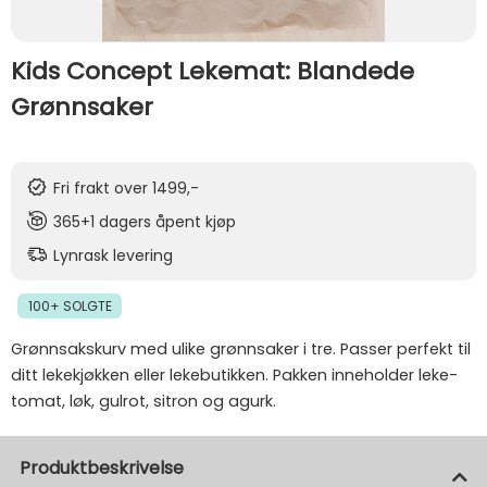
Kids Concept Lekemat: Blandede
Grønnsaker
Fri frakt over 1499,-
365+1 dagers åpent kjøp
Lynrask levering
100+ SOLGTE
Grønnsakskurv med ulike grønnsaker i tre. Passer perfekt til
ditt lekekjøkken eller lekebutikken. Pakken inneholder leke-
tomat, løk, gulrot, sitron og agurk.
Produktbeskrivelse