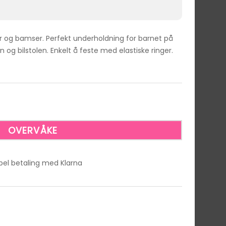
og bamser. Perfekt underholdning for barnet på
 og bilstolen. Enkelt å feste med elastiske ringer.
ibel betaling med Klarna