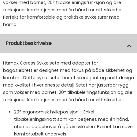
vokser med barnet, 20° tilbakeleningsfunksjon og alle
funksjoner kan betjenes med én hånd for økt sikkerhet.
Perfekt for komfortable og praktiske sykkelturer med
barna.
Produktbeskrivelse
Hamax Caress Sykkelsete med adapter for
bagasjebrett er designet med fokus på både sikkerhet og
komfort. Dette sykkelsetet har et særegent og unikt design
med kvalitet i hver eneste detalj. Setet har justerbar rygg
som vokser med barnet, 20° tilbakeleningsfunksjon og alle
funksjoner kan betjenes med én hånd for økt sikkerhet.
20° ergonomisk hvileposisjon - Enkel
tilbakeleningsknott som kan betjenes med én hånd,
uten at du behøver å gå av sykkelen. Barnet kan sove
komfortabelt underveis.