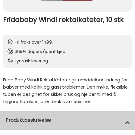
Fridababy Windi rektalkateter, 10 stk
Fri frakt over 1499,-
365+1 dagers åpent kjøp
Lynrask levering
Frida Baby Windi Rektal Kateter gir umiddelbar lindring for
babyer med kolikk og gassproblemer. Den myke, fleksible
tuben er designet for sikker bruk og hjelper til med å
frigjøre flatulens, uten bruk av medisiner.
Produktbeskrivelse