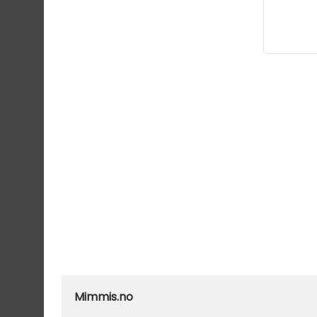
Mimmis.no