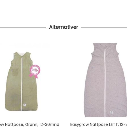
Alternativer
ow Nattpose, Grønn, 12-36mnd
Easygrow Nattpose LETT, 12