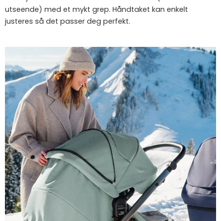
utseende) med et mykt grep. Håndtaket kan enkelt
justeres så det passer deg perfekt.