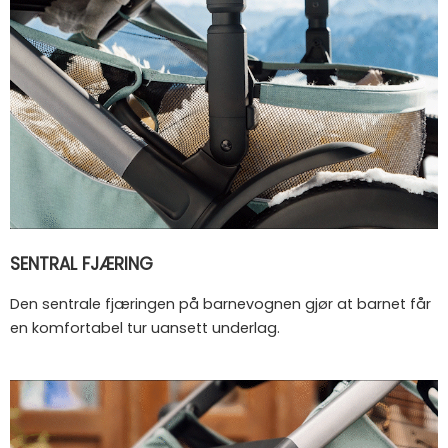
SENTRAL FJÆRING
Den sentrale fjæringen på barnevognen gjør at barnet får
en komfortabel tur uansett underlag.