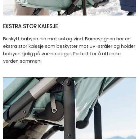
EKSTRA STOR KALESJE
Beskytt babyen din mot sol og vind. Barnevognen har en
ekstra stor kalesje som beskytter mot UV-stråler og holder
babyen kjølig på varme dager. Perfekt for å utforske
verden sammen!