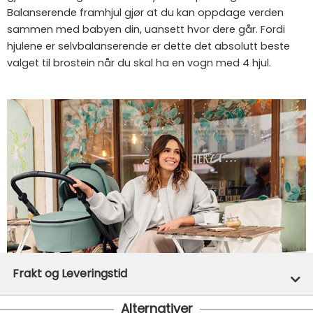
Balanserende framhjul gjør at du kan oppdage verden
sammen med babyen din, uansett hvor dere går. Fordi
hjulene er selvbalanserende er dette det absolutt beste
valget til brostein når du skal ha en vogn med 4 hjul.
Frakt og Leveringstid
Alternativer