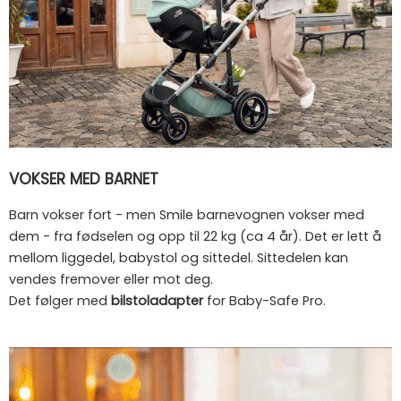
VOKSER MED BARNET
Barn vokser fort - men Smile barnevognen vokser med
dem - fra fødselen og opp til 22 kg (ca 4 år). Det er lett å
mellom liggedel, babystol og sittedel. Sittedelen kan
vendes fremover eller mot deg.
Det følger med
bilstoladapter
for Baby-Safe Pro.