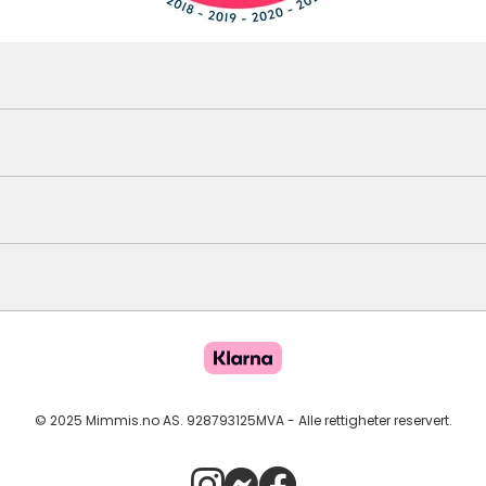
© 2025 Mimmis.no AS. 928793125MVA - Alle rettigheter reservert.