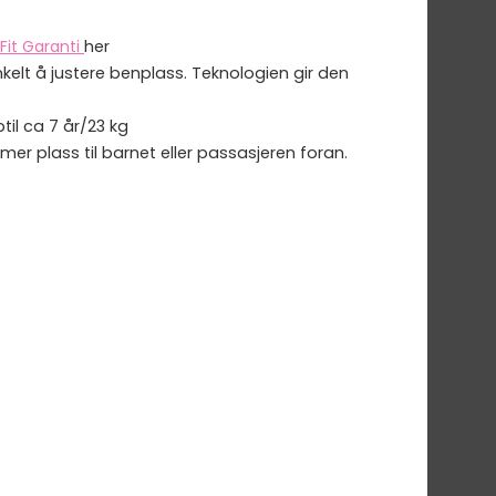
Fit Garanti
her
kelt å justere benplass. Teknologien gir den
til ca 7 år/23 kg
 mer plass til barnet eller passasjeren foran.