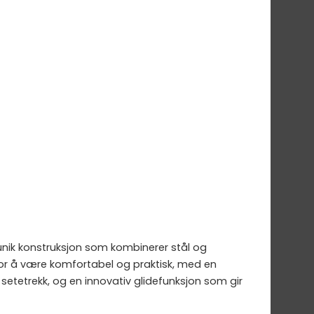
 unik konstruksjon som kombinerer stål og
 for å være komfortabel og praktisk, med en
setetrekk, og en innovativ glidefunksjon som gir