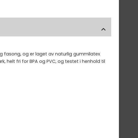
 fasong, og er laget av naturlig gummilatex
helt fri for BPA og PVC, og testet i henhold til