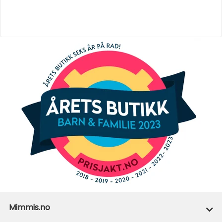
Mimmis.no