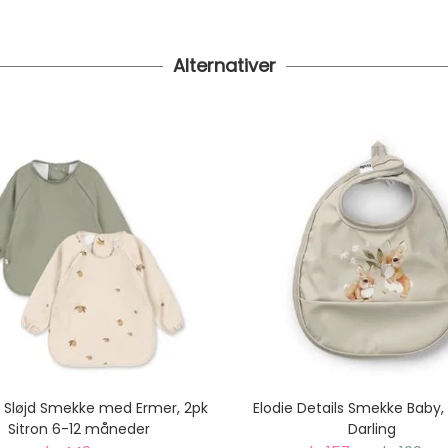
Alternativer
 Sløjd Smekke med Ermer, 2pk
Elodie Details Smekke Baby,
Sitron 6-12 måneder
Darling