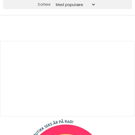
Sortere