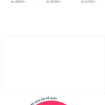
kr 2699.-
kr 2599.-
kr 2799.-