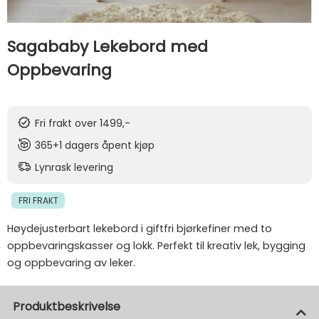
Sagababy Lekebord med
Oppbevaring
Fri frakt over 1499,-
365+1 dagers åpent kjøp
Lynrask levering
FRI FRAKT
Høydejusterbart lekebord i giftfri bjørkefiner med to
oppbevaringskasser og lokk. Perfekt til kreativ lek, bygging
og oppbevaring av leker.
Produktbeskrivelse