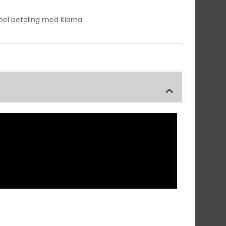
ibel betaling med Klarna