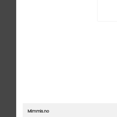
Mimmis.no