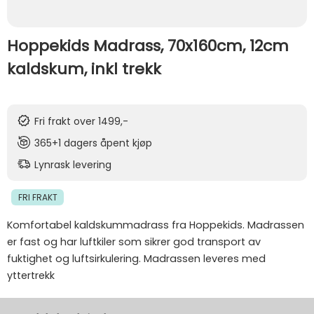
Hoppekids Madrass, 70x160cm, 12cm
kaldskum, inkl trekk
Fri frakt over 1499,-
365+1 dagers åpent kjøp
Lynrask levering
FRI FRAKT
Komfortabel kaldskummadrass fra Hoppekids. Madrassen
er fast og har luftkiler som sikrer god transport av
fuktighet og luftsirkulering. Madrassen leveres med
yttertrekk