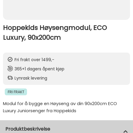
Hoppekids Høysengmodul, ECO
Luxury, 90x200cm
Fri frakt over 1499,-
365+1 dagers åpent kjøp
Lynrask levering
FRI FRAKT
Modul for å bygge en Høyseng av din 90x200cm ECO
Luxury Juniorsenger fra Hoppekids
Produktbeskrivelse