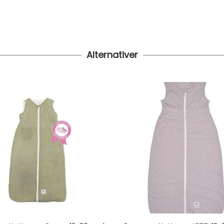
Alternativer