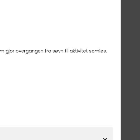
m gjør overgangen fra søvn til aktivitet sømløs.