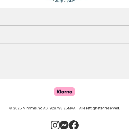
© 2025 Mimmis.no AS. 928793125MVA - Alle rettigheter reservert.