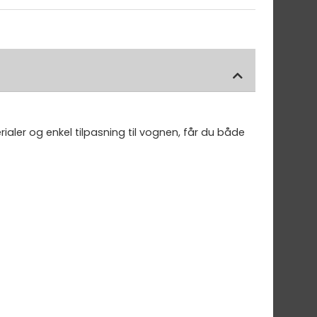
ialer og enkel tilpasning til vognen, får du både