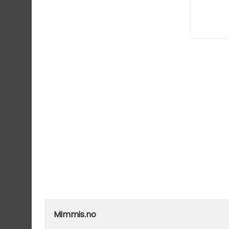
Mimmis.no