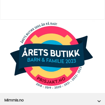
Mimmis.no